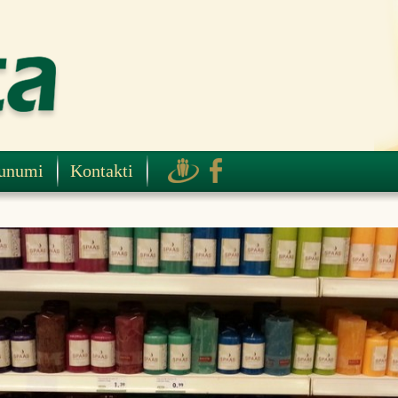
unumi
Kontakti